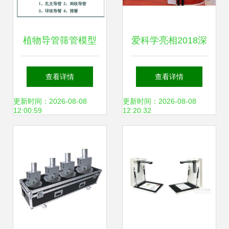
植物导管筛管模型
爱科学亮相2018深
初中生物教学的互
圳教育装备博览会
查看详情
查看详情
动探索
数码液晶显微镜受
更新时间：2026-08-08
更新时间：2026-08-08
12:00:59
12:20:32
热捧