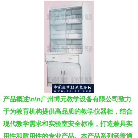
产品概述\n\n广州博元教学设备有限公司致力
于为教育机构提供高品质的教学仪器柜，结合
现代教学需求和实验室安全标准，打造兼具实
用性和耐用性的专业产品。本产品系列涵盖通