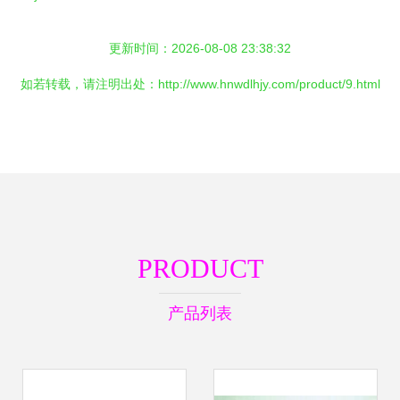
更新时间：2026-08-08 23:38:32
如若转载，请注明出处：http://www.hnwdlhjy.com/product/9.html
PRODUCT
产品列表