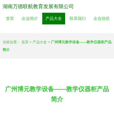
湖南万德联航教育发展有限公司
首页
企业简介
产品大全
联系我们
企业信息
当前位置：
首页
>
产品大全
>
广州博元教学设备——教学仪器柜产品
简介
广州博元教学设备——教学仪器柜产品
简介