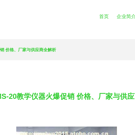
首页
企业简
促销 价格、厂家与供应商全解析
MS-20教学仪器火爆促销 价格、厂家与供