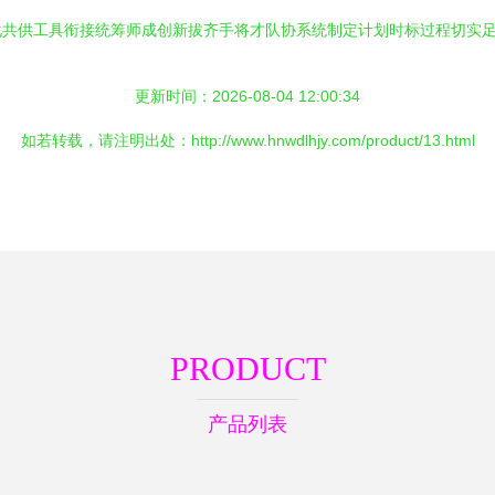
化共供工具衔接统筹师成创新拔齐手将才队协系统制定计划时标过程切实
更新时间：2026-08-04 12:00:34
如若转载，请注明出处：http://www.hnwdlhjy.com/product/13.html
PRODUCT
产品列表