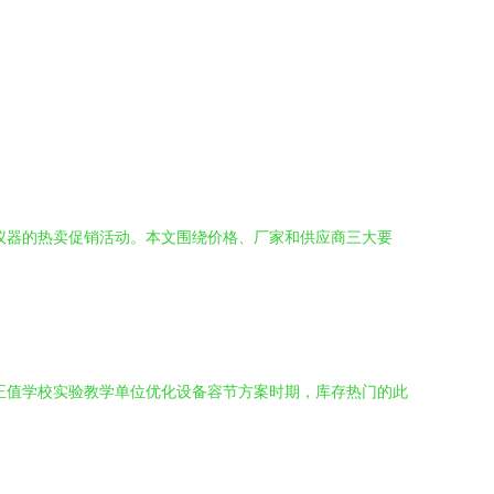
学仪器的热卖促销活动。本文围绕价格、厂家和供应商三大要
前正值学校实验教学单位优化设备容节方案时期，库存热门的此