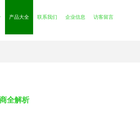
介
产品大全
联系我们
企业信息
访客留言
应商全解析