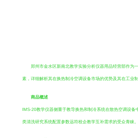
郑州市金水区新南北教学实验分析仪器用品经营部作为一
素，详细解析其在换热制冷空调设备市场的优势及其在工业
商品概述
IMS-20教学仪器侧重于教导换热和制冷系统在散热空调
类清洗研究系统配置参数远符校企教学互补需求的受众青睐