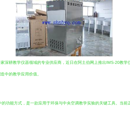
家深耕教学仪器领域的专业供应商，近日在阿土伯网上推出IMS-20教
制造中的教学应用价值。
设备中的功能方式，是一款应用于环保与中央空调教学实验的关键工具。当
。