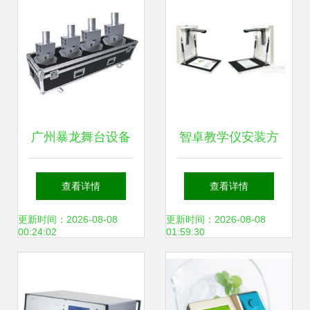
广州暴龙舞台设备
智卓教学仪安装方
有限公司 专业喷火
法详解
查看详情
查看详情
机设备选购指南
更新时间：2026-08-08
更新时间：2026-08-08
00:24:02
01:59:30