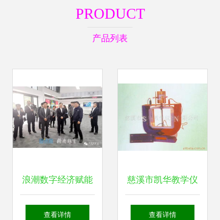
PRODUCT
产品列表
浪潮数字经济赋能
慈溪市凯华教学仪
教育装备产业调研
器-机电教学器材产
查看详情
查看详情