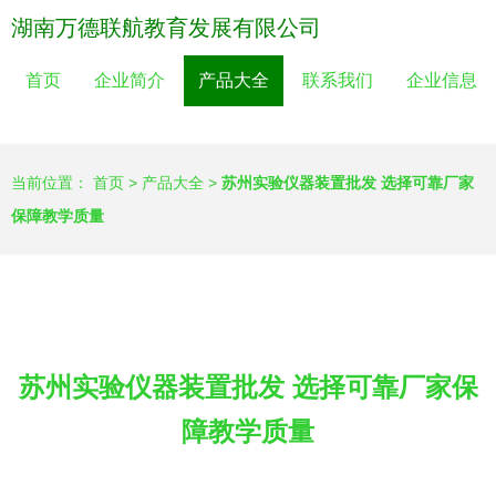
湖南万德联航教育发展有限公司
首页
企业简介
产品大全
联系我们
企业信息
当前位置：
首页
>
产品大全
>
苏州实验仪器装置批发 选择可靠厂家
保障教学质量
苏州实验仪器装置批发 选择可靠厂家保
障教学质量