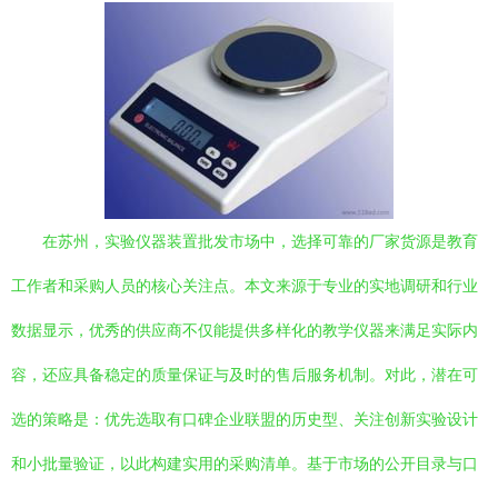
在苏州，实验仪器装置批发市场中，选择可靠的厂家货源是教育
工作者和采购人员的核心关注点。本文来源于专业的实地调研和行业
数据显示，优秀的供应商不仅能提供多样化的教学仪器来满足实际内
容，还应具备稳定的质量保证与及时的售后服务机制。对此，潜在可
选的策略是：优先选取有口碑企业联盟的历史型、关注创新实验设计
和小批量验证，以此构建实用的采购清单。基于市场的公开目录与口