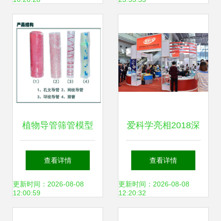
精准之选
业解析
植物导管筛管模型
爱科学亮相2018深
初中生物教学的互
圳教育装备博览会
查看详情
查看详情
动探索
数码液晶显微镜受
更新时间：2026-08-08
更新时间：2026-08-08
12:00:59
12:20:32
热捧