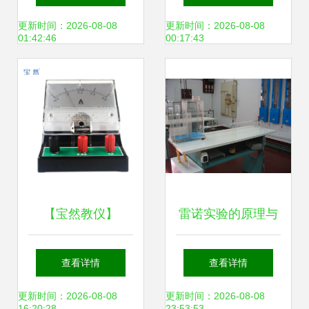
郑德雁强调教学仪
品大全
更新时间：2026-08-08
更新时间：2026-08-08
01:42:46
00:17:43
器智能化转型
【宝然教仪】
雷诺实验的原理与
J0407型直流电流
教学应用 上海同育
查看详情
查看详情
表 中学物理教学的
教学仪器设备的专
更新时间：2026-08-08
更新时间：2026-08-08
16:20:28
23:53:53