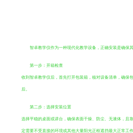
智卓教学仪作为一种现代化教学设备，正确安装是确保
第一步：开箱检查
收到智卓教学仪后，首先打开包装箱，核对设备清单，确保
后。
第二步：选择安装位置
选择平稳的桌面或讲台，确保表面干燥、防尘、无液体，且靠
定需要不受直接的环境或其他大量阳光正框遮挡最大正常工