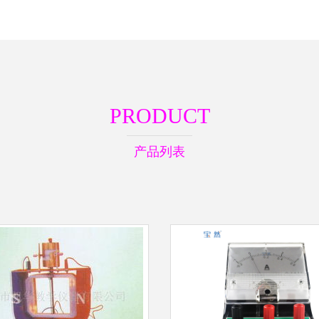
PRODUCT
产品列表