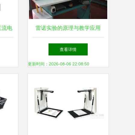
直流电
雷诺实验的原理与教学应用
精准之
上海同育教学仪器设备的专业
查看详情
解析
更新时间：2026-08-06 22:08:50