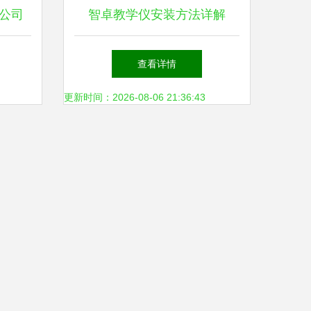
公司
智卓教学仪安装方法详解
指南
查看详情
更新时间：2026-08-06 21:36:43