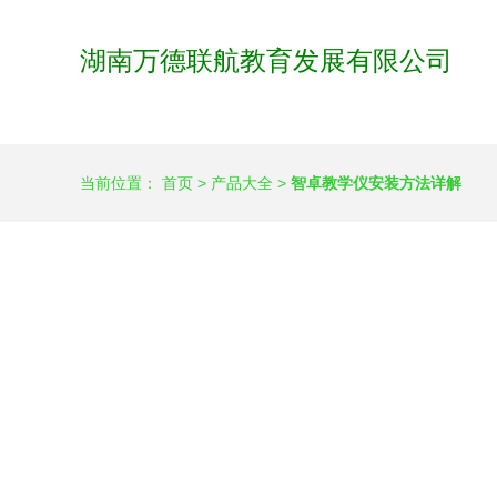
湖南万德联航教育发展有限公司
当前位置：
首页
>
产品大全
>
智卓教学仪安装方法详解