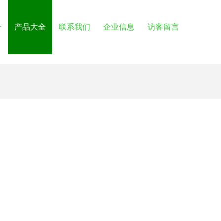
介
产品大全
联系我们
企业信息
访客留言