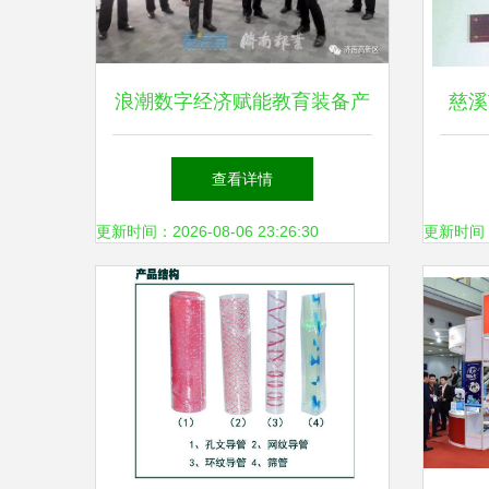
浪潮数字经济赋能教育装备产
慈溪
业调研 郑德雁强调教学仪器
查看详情
智能化转型
更新时间：2026-08-06 23:26:30
更新时间：20