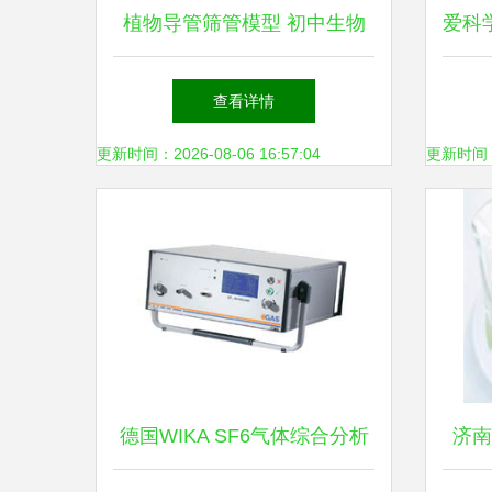
植物导管筛管模型 初中生物
爱科
教学的互动探索
博览
查看详情
更新时间：2026-08-06 16:57:04
更新时间：20
德国WIKA SF6气体综合分析
济南