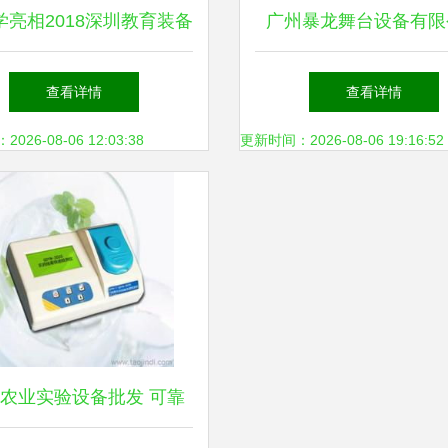
学亮相2018深圳教育装备
广州暴龙舞台设备有限
会 数码液晶显微镜受热
专业喷火机设备选购
查看详情
查看详情
捧
26-08-06 12:03:38
更新时间：2026-08-06 19:16:52
农业实验设备批发 可靠