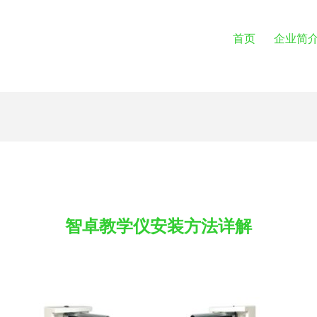
首页
企业简
智卓教学仪安装方法详解