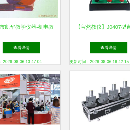
市凯华教学仪器-机电教
【宝然教仪】J0407型
学器材产品大全
流表 中学物理教学的
查看详情
查看详情
选
26-08-06 13:47:04
更新时间：2026-08-06 16:42:15