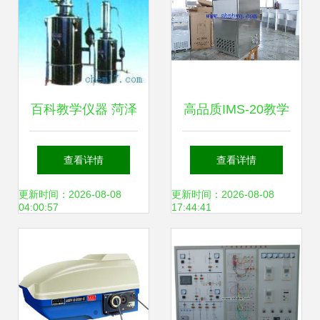
百科教学仪器 菏泽
高品质IMS-20教学
不锈钢蒸馏水器与
仪器火爆促销 价
查看详情
查看详情
其他实验装置的专
格、厂家与供应商
更新时间：2026-08-08
更新时间：2026-08-08
04:00:57
17:44:41
业之选
全解析