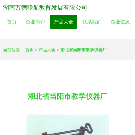
湖南万德联航教育发展有限公司
首页
企业简介
产品大全
联系我们
企业信息
当前位置：
首页
>
产品大全
>
湖北省当阳市教学仪器厂
湖北省当阳市教学仪器厂