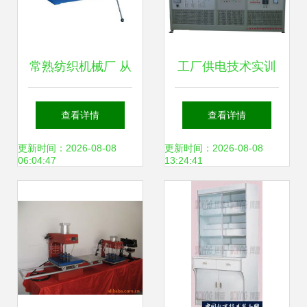
常熟纺织机械厂 从
工厂供电技术实训
工业利器到教学智
装置 构建现代工厂
查看详情
查看详情
能仪器的创新之路
供电教学与实验新
更新时间：2026-08-08
更新时间：2026-08-08
06:04:47
13:24:41
平台