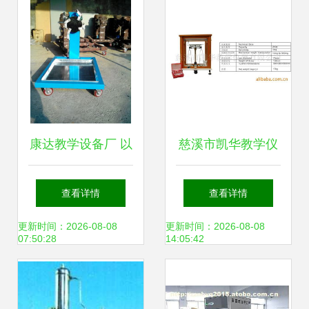
康达教学设备厂 以
慈溪市凯华教学仪
匠心致教育，专业
器有限公司 — 天
查看详情
查看详情
教学仪器引领未来
平衡器产品系列精
更新时间：2026-08-08
更新时间：2026-08-08
07:50:28
14:05:42
览