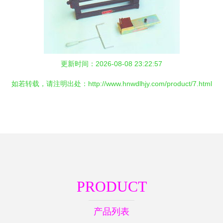
更新时间：2026-08-08 23:22:57
如若转载，请注明出处：http://www.hnwdlhjy.com/product/7.html
PRODUCT
产品列表