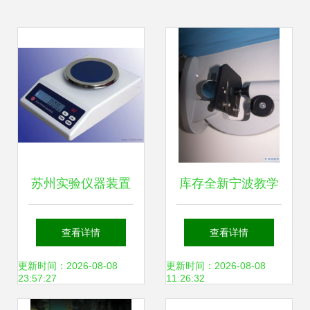
苏州实验仪器装置
库存全新宁波教学
批发 选择可靠厂家
仪器厂学生用显微
查看详情
查看详情
保障教学质量
镜 经典设计的现代
更新时间：2026-08-08
更新时间：2026-08-08
23:57:27
11:26:32
启示