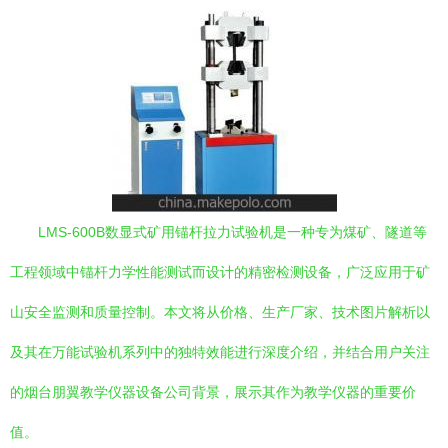
LMS-600B数显式矿用锚杆拉力试验机是一种专为煤矿、隧道等
工程领域中锚杆力学性能测试而设计的精密检测设备，广泛应用于矿
山安全监测和质量控制。本文将从价格、生产厂家、技术图片解析以
及其在万能试验机系列中的独特效能进行深度介绍，并结合用户关注
的烟台朋翼教学仪器设备公司背景，展示其作为教学仪器的重要价
值。