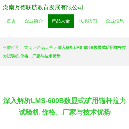
湖南万德联航教育发展有限公司
首页
企业简介
产品大全
联系我们
企业信息
当前位置：
首页
>
产品大全
>
深入解析LMS-600B数显式矿用锚杆拉
力试验机 价格、厂家与技术优势
深入解析LMS-600B数显式矿用锚杆拉力
试验机 价格、厂家与技术优势