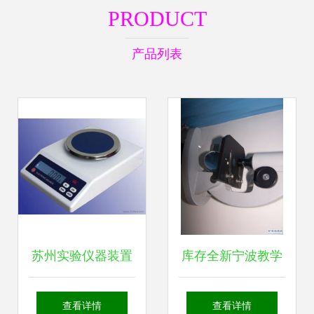
PRODUCT
产品列表
苏州实验仪器装置
库存全新宁波教学
批发 选择可靠厂家
仪器厂学生用显微
查看详情
查看详情