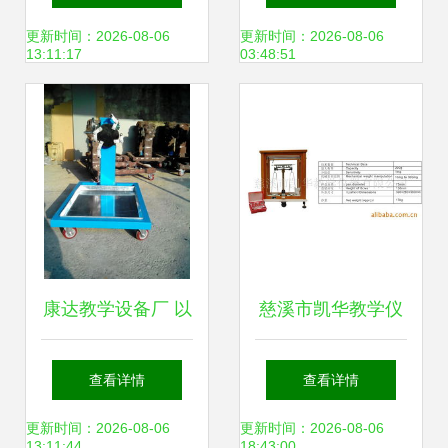
保障教学质量
镜 经典设计的现代
更新时间：2026-08-06
更新时间：2026-08-06
13:11:17
03:48:51
启示
康达教学设备厂 以
慈溪市凯华教学仪
匠心致教育，专业
器有限公司 — 天
查看详情
查看详情
教学仪器引领未来
平衡器产品系列精
更新时间：2026-08-06
更新时间：2026-08-06
13:11:44
18:43:00