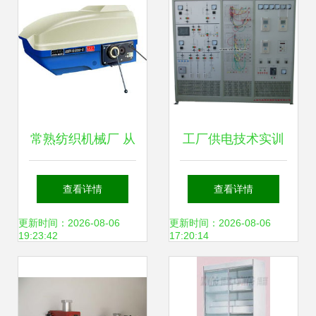
常熟纺织机械厂 从
工厂供电技术实训
工业利器到教学智
装置 构建现代工厂
查看详情
查看详情
能仪器的创新之路
供电教学与实验新
更新时间：2026-08-06
更新时间：2026-08-06
19:23:42
17:20:14
平台